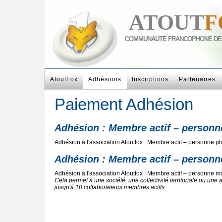
ATOUT
F
COMMUNAUTÉ FRANCOPHONE DE
AtoutFox
Adhésions
Inscriptions
Partenaires
Paiement Adhésion
Adhésion : Membre actif – personn
Adhésion à l'association Atoutfox : Membre actif – personne p
Adhésion : Membre actif – personn
Adhésion à l'association Atoutfox : Membre actif – personne m
Cela permet à une société, une collectivité territoriale ou une 
jusqu'à 10 collaborateurs membres actifs